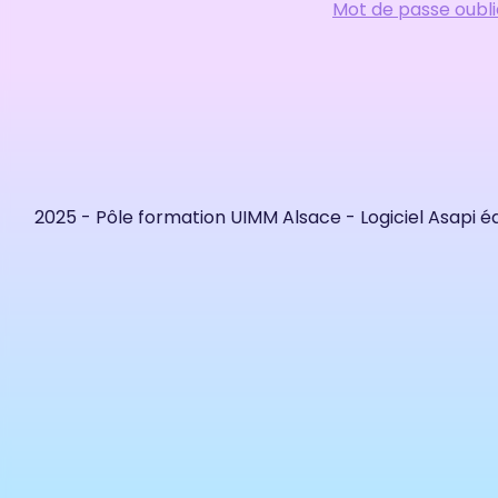
Mot de passe oubli
2025 - Pôle formation UIMM Alsace - Logiciel Asapi é