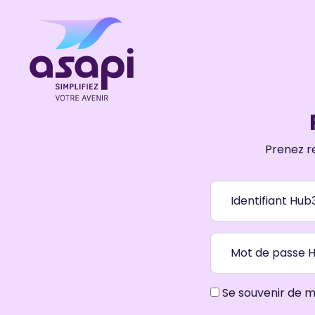
Prenez r
Identifiant Hub
Mot de passe 
Se souvenir de m